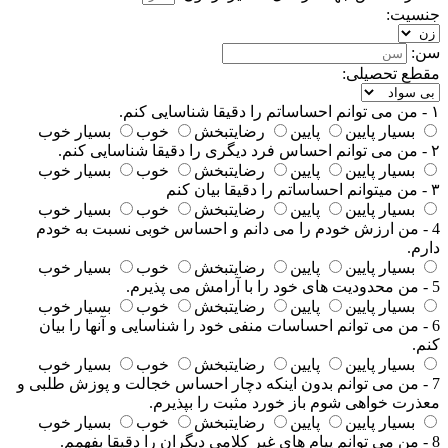
جنسیت:
سن:
مقطع تحصیلی:
۱ - من می توانم احساساتم را دقیقا شناسایی کنم.
بسیار پایین
پایین
رضایتبخش
خوب
بسیار خوب
۲ - من می توانم احساس فرد دیگری را دقیقا شناسایی کنم.
بسیار پایین
پایین
رضایتبخش
خوب
بسیار خوب
۳ - من میتوانم احساساتم را دقیقا بیان کنم
بسیار پایین
پایین
رضایتبخش
خوب
بسیار خوب
4 - من ارزش خودم را می دانم و احساس خوبی نسبت به خودم
دارم.
بسیار پایین
پایین
رضایتبخش
خوب
بسیار خوب
5 - من محدودیت های خود را با آرامش می پذیرم.
بسیار پایین
پایین
رضایتبخش
خوب
بسیار خوب
6 - من می توانم احساسات منفی خود را شناسایی و آنها را بیان
کنم.
بسیار پایین
پایین
رضایتبخش
خوب
بسیار خوب
7 - من می توانم بدون اینکه دچار احساس خجالت و پوزش طلبی و
معذرت خواهی شوم باز خورد مثبت را بپذیرم.
بسیار پایین
پایین
رضایتبخش
خوب
بسیار خوب
8 - من می توانم پیام های غیر کلامی دیگران را دقیقا بفهمم.