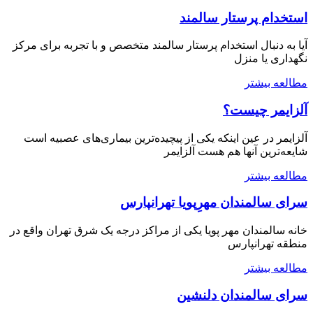
استخدام پرستار سالمند
آیا به دنبال استخدام پرستار سالمند متخصص و با تجربه برای مرکز
نگهداری یا منزل
مطالعه بيشتر
آلزایمر چیست؟
آلزایمر در عین اینکه یکی از پیچیده‌ترین بیماری‌های عصبیه است
شایعه‌ترین آنها هم هست آلزایمر
مطالعه بيشتر
سرای سالمندان مهرِپویا تهرانپارس
خانه سالمندان مهر پویا یکی از مراکز درجه یک شرق تهران واقع در
منطقه تهرانپارس
مطالعه بيشتر
سرای سالمندان دلنشین