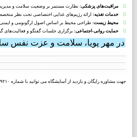
مراقبت‌های پزشکی:
نظارت مستمر بر وضعیت سلامت و مدیری
خدمات تغذیه:
ارائه رژیم‌های غذایی اختصاصی تحت نظر متخصص
محیط زیست:
طراحی محیط بر اساس اصول ارگونومی و ایمنی ب
حمایت روانی-اجتماعی:
برگزاری جلسات گفتگو و فعالیت‌های گر
در مهر پویا، سلامت و عزت نفس سا
جهت مشاوره رایگان و بازدید از آسایشگاه می توانید با شماره ۰۹۱۲۲۹۹۹۲۱۰ تماس بگیرید.