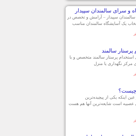
ه و سرای سالمندان سپیدار
سالمندان سپیدار – آرامش و تخصص در
نتخاب یک آسایشگاه سالمندان مناسب
ر
پرستار سالمند
ال استخدام پرستار سالمند متخصص و با
 مرکز نگهداری یا منزل
ر
 چیست؟
 عین اینکه یکی از پیچیده‌ترین
ی عصبیه است شایعه‌ترین آنها هم هست
ر