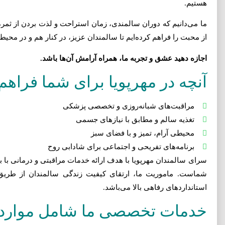
هستیم.
ما می‌دانیم که دوران سالمندی، زمان استراحت و لذت بردن از ثم
از محبت را فراهم کرده‌ایم تا سالمندان عزیز، در کنار هم و در محیط
اجازه دهید عشق و تجربه ما، همراه آرامش آن‌ها باشد.
آنچه در مهرپویا برای شما فراهم 
مراقبت‌های شبانه‌روزی و تخصصی پزشکی
تغذیه سالم و مطابق با نیازهای جسمی
محیطی آرام، تمیز و با فضای سبز
برنامه‌های تفریحی و اجتماعی برای شادابی روح
سرای سالمندان مهرپویا با هدف ارائه خدمات مراقبتی و درمانی با ب
شماست. ماموریت ما، ارتقای کیفیت زندگی سالمندان از طریق
استانداردهای رفاهی بالا می‌باشد.
خدمات تخصصی ما شامل موارد 