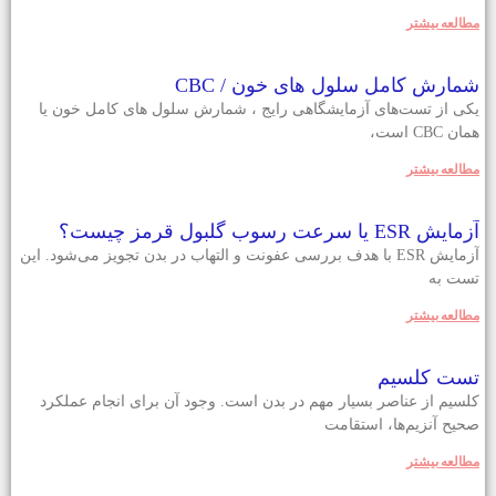
مطالعه بيشتر
شمارش کامل سلول های خون / CBC
یکی از تست‌های آزمایشگاهی رایج ، شمارش سلول های کامل خون یا
همان CBC است،
مطالعه بيشتر
آزمایش ESR یا سرعت رسوب گلبول قرمز چیست؟
آزمایش ESR با هدف بررسی عفونت و التهاب در بدن تجویز می‌شود. این
تست به
مطالعه بيشتر
تست کلسیم
کلسيم از عناصر بسيار مهم در بدن است. وجود آن برای انجام عملکرد
صحیح آنزيم‌ها، استقامت
مطالعه بيشتر