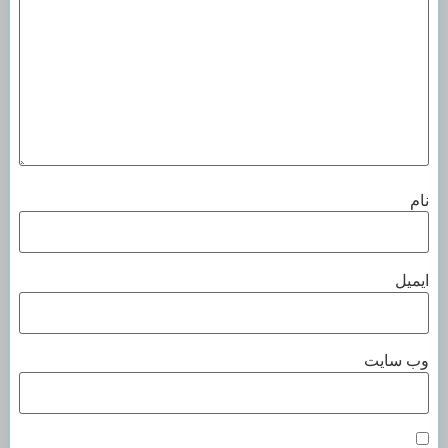
نام
ایمیل
وب‌ سایت