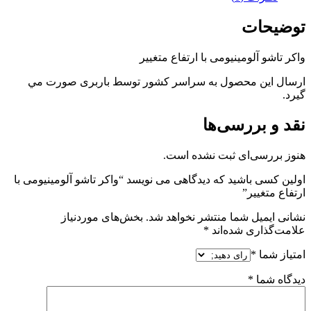
توضیحات
واکر تاشو آلومینیومی با ارتفاع متغییر
ارسال اين محصول به سراسر کشور توسط باربری صورت مي
گيرد.
نقد و بررسی‌ها
هنوز بررسی‌ای ثبت نشده است.
اولین کسی باشید که دیدگاهی می نویسد “واکر تاشو آلومینیومی با
ارتفاع متغییر”
نشانی ایمیل شما منتشر نخواهد شد.
بخش‌های موردنیاز
علامت‌گذاری شده‌اند
*
امتیاز شما
*
دیدگاه شما
*